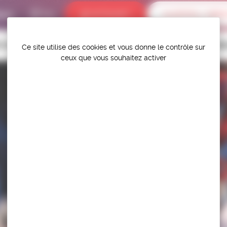
bums
INTRANET
ALERTES / DÉR
P.S.F.
TITIONS
HAUT-NIVEAU
FÉDÉRATION
PROTÉGER ET PR
Ce site utilise des cookies et vous donne le contrôle sur
ceux que vous souhaitez activer
SAMBO