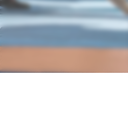
Nos partenaires