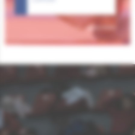
Tous nos résultats