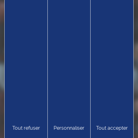
Tout refuser
Personnaliser
Tout accepter