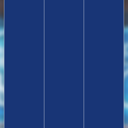
TROUVEZ UN CLUB