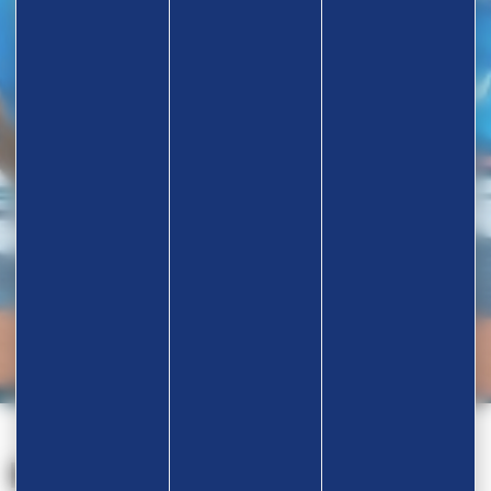
Nos partenaires