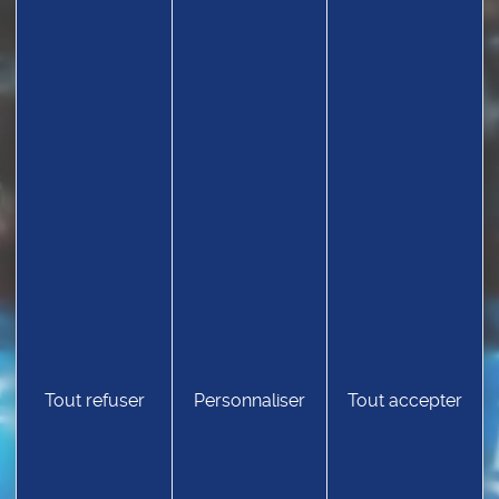
TROUVEZ UN CLUB
Tout refuser
Personnaliser
Tout accepter