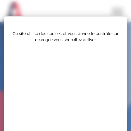
Panneau de gestion des cookies
Ce site utilise des cookies et vous donne le contrôle sur
ceux que vous souhaitez activer
SÉLECTION EDF – TOURNOI CHAMPIONS