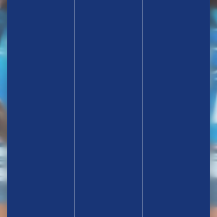
TROUVEZ UN CLUB