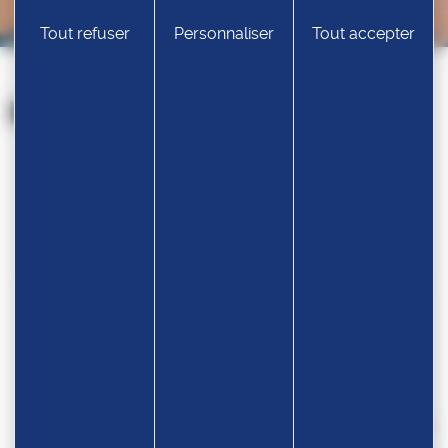
Tout refuser
Personnaliser
Tout accepter
Nos partenaires
Devenir partenaire