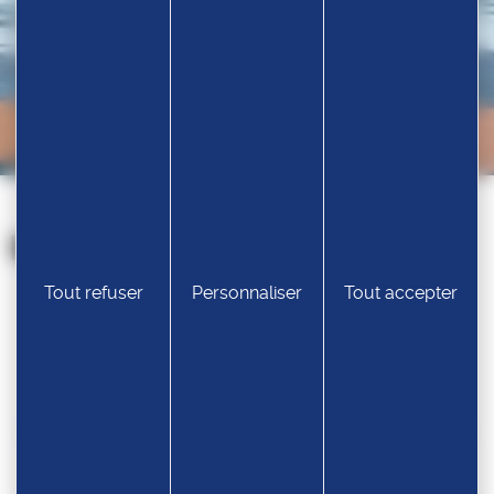
Nos partenaires
Tout refuser
Personnaliser
Tout accepter