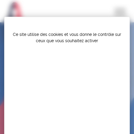
Panneau de gestion des cookies
Ce site utilise des cookies et vous donne le contrôle sur
ceux que vous souhaitez activer
SELECTION – CHAMPIONNATS DU MONDE