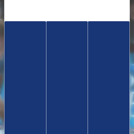
TROUVEZ UN CLUB