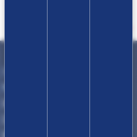
Devenir partenaire