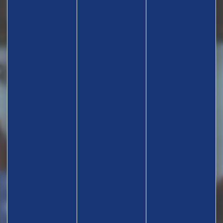
TROUVEZ UN CLUB