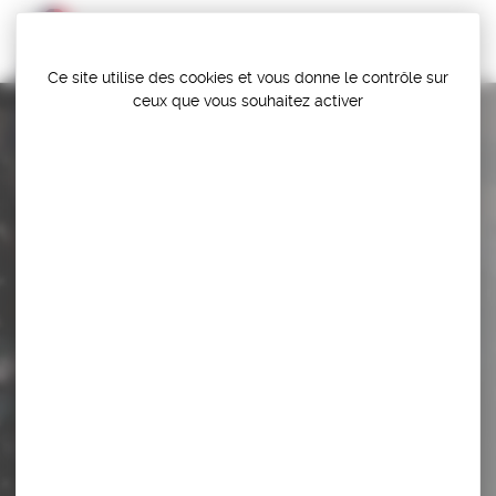
Panneau de gestion des cookies
Ce site utilise des cookies et vous donne le contrôle sur
ceux que vous souhaitez activer