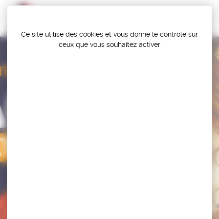
Panneau de gestion des cookies
Ce site utilise des cookies et vous donne le contrôle sur
ceux que vous souhaitez activer