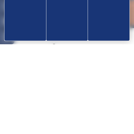
Nos partenaires
OK