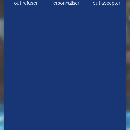
Tout refuser
Personnaliser
Tout accepter
TROUVEZ UN CLUB