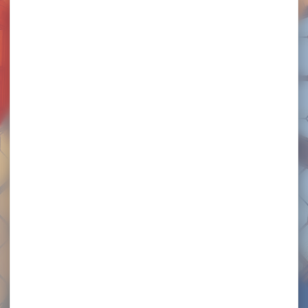
TOURNOI INTERNATIONAL