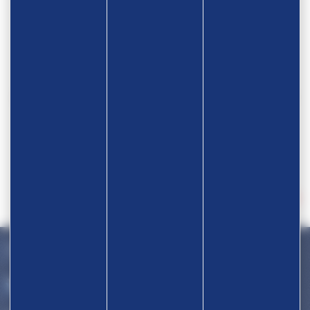
Devenir partenaire