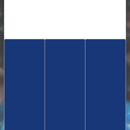
TROUVEZ UN CLUB