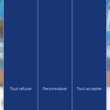
Tout refuser
Personnaliser
Tout accepter
Nos partenaires