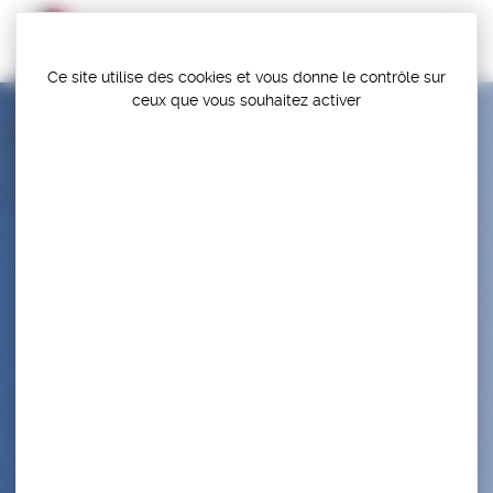
Panneau de gestion des cookies
Ce site utilise des cookies et vous donne le contrôle sur
ceux que vous souhaitez activer