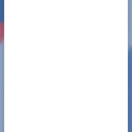
FORMATION FÉDÉRALES BF2