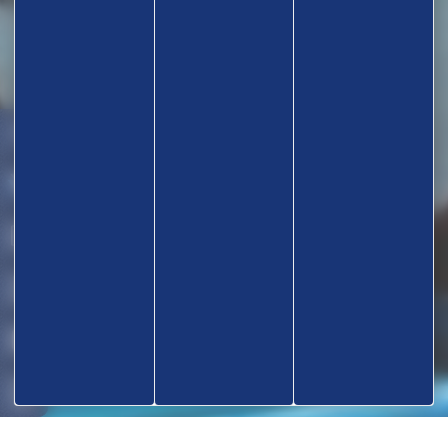
TROUVEZ UN CLUB