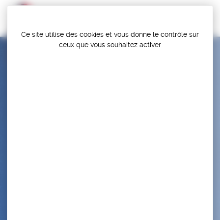
Panneau de gestion des cookies
Ce site utilise des cookies et vous donne le contrôle sur
ceux que vous souhaitez activer