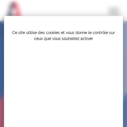
Panneau de gestion des cookies
Ce site utilise des cookies et vous donne le contrôle sur
ceux que vous souhaitez activer
SELECTION – TQO N°3 TUR