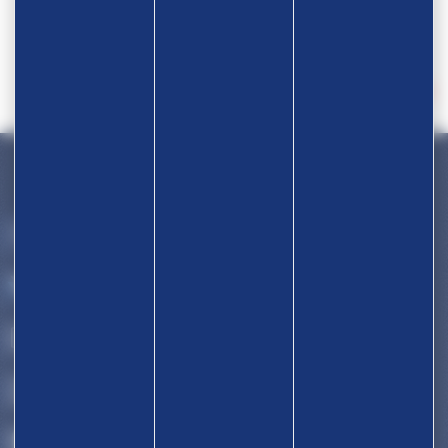
Devenir partenaire