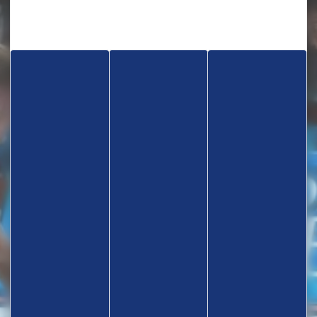
TROUVEZ UN CLUB