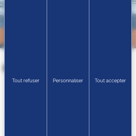
Nos partenaires
Tout refuser
Personnaliser
Tout accepter