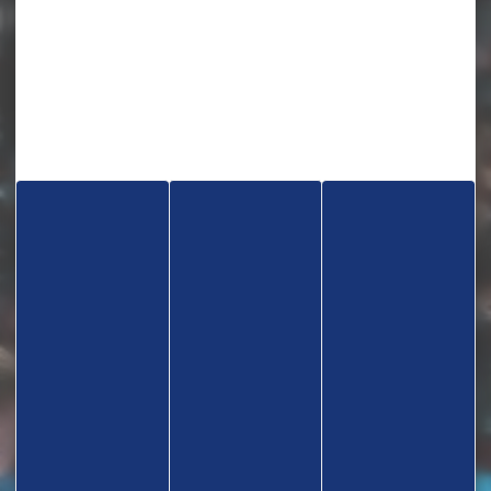
TROUVEZ UN CLUB