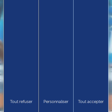
Tout refuser
Personnaliser
Tout accepter