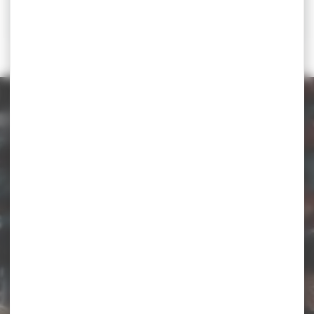
RÉSULTATS