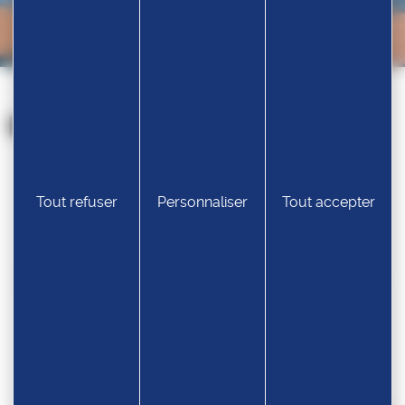
Nos partenaires
Tout refuser
Personnaliser
Tout accepter