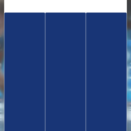
TROUVEZ UN CLUB