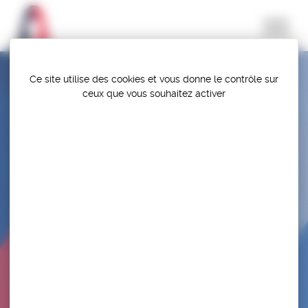
Panneau de gestion des cookies
Ce site utilise des cookies et vous donne le contrôle sur
ceux que vous souhaitez activer
CHAMPIONNATS DE FRANCE