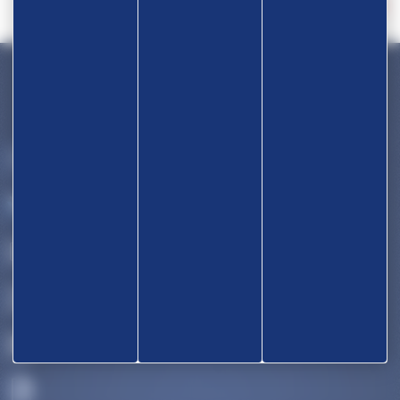
Devenir partenaire