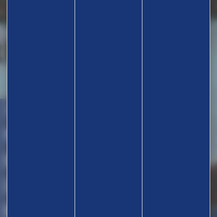
TROUVEZ UN CLUB