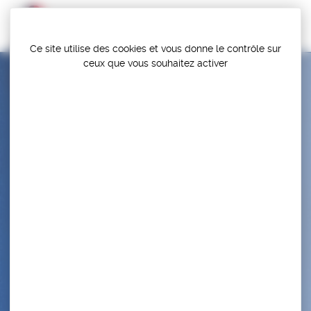
Panneau de gestion des cookies
Ce site utilise des cookies et vous donne le contrôle sur
ceux que vous souhaitez activer