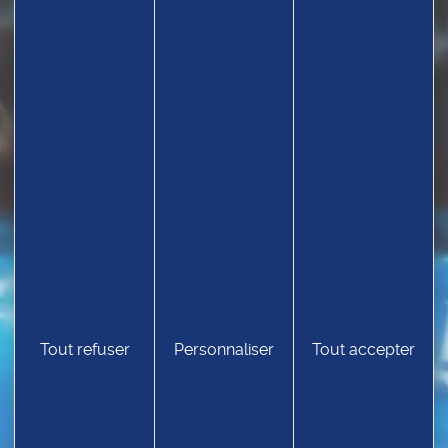
TROUVEZ UN CLUB
Tout refuser
Personnaliser
Tout accepter