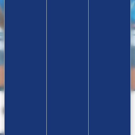
Nos partenaires