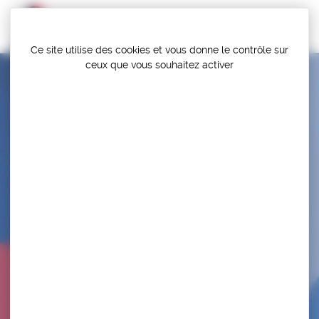
Panneau de gestion des cookies
Ce site utilise des cookies et vous donne le contrôle sur
ceux que vous souhaitez activer
ESPRIT GRAPPLING / LUTA