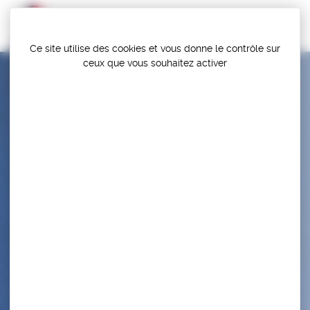
Panneau de gestion des cookies
Ce site utilise des cookies et vous donne le contrôle sur
ceux que vous souhaitez activer