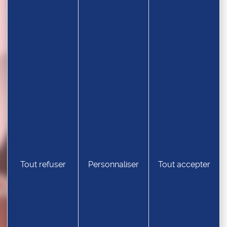
Tout refuser
Personnaliser
Tout accepter
 UNIVERSITAIRE – CEYRAT