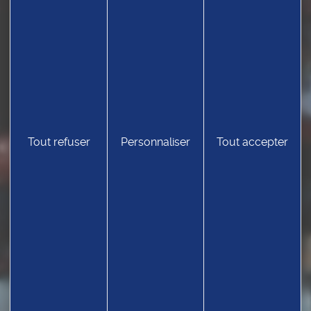
Tout refuser
Personnaliser
Tout accepter