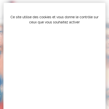
Panneau de gestion des cookies
Ce site utilise des cookies et vous donne le contrôle sur
ceux que vous souhaitez activer