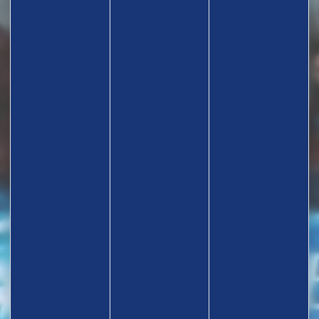
TROUVEZ UN CLUB