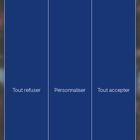
Tout refuser
Personnaliser
Tout accepter