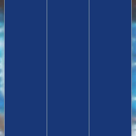
TROUVEZ UN CLUB