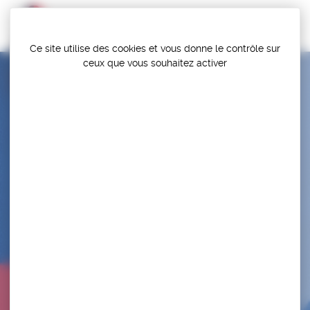
Panneau de gestion des cookies
Ce site utilise des cookies et vous donne le contrôle sur
ceux que vous souhaitez activer