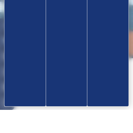
Nos partenaires