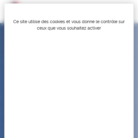
Panneau de gestion des cookies
Ce site utilise des cookies et vous donne le contrôle sur
ceux que vous souhaitez activer