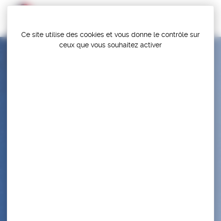
Panneau de gestion des cookies
Ce site utilise des cookies et vous donne le contrôle sur
ceux que vous souhaitez activer