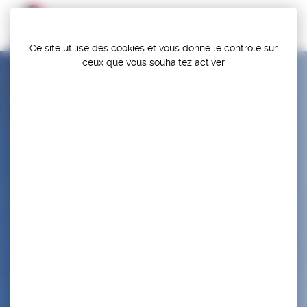
Panneau de gestion des cookies
Ce site utilise des cookies et vous donne le contrôle sur
ceux que vous souhaitez activer