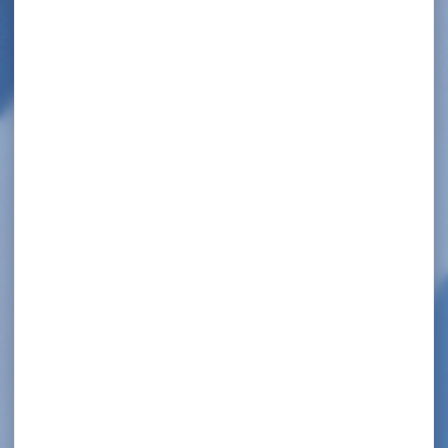
INFORMATION IMPORTANTE – COVID-19