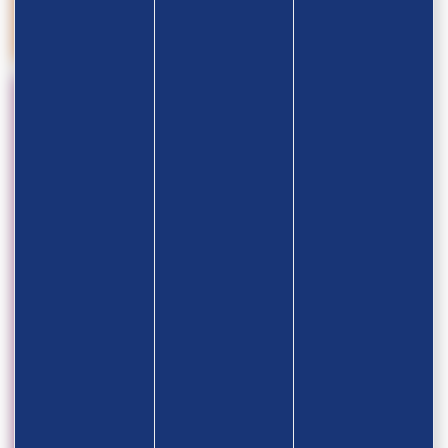
Championnats du Monde U20 2026