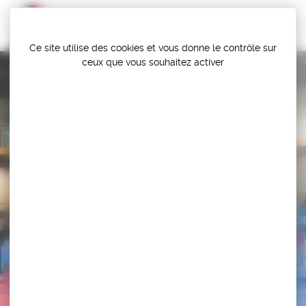
Panneau de gestion des cookies
Ce site utilise des cookies et vous donne le contrôle sur
ceux que vous souhaitez activer
LUTTE