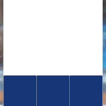
TROUVEZ UN CLUB