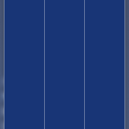
ACCUEIL
DÉCOUVRIR