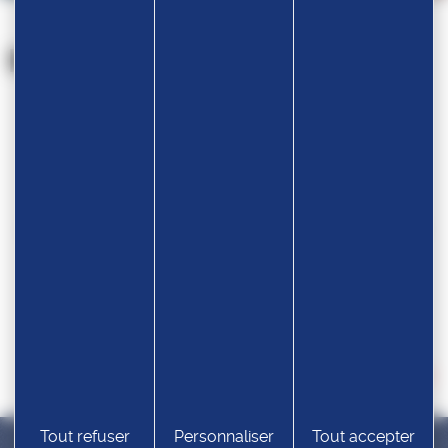
Nos partenaires
Devenir partenaire
Tout refuser
Personnaliser
Tout accepter