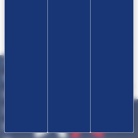
Devenir partenaire