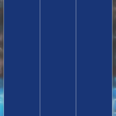
TROUVEZ UN CLUB