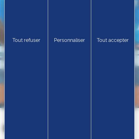
Tout refuser
Personnaliser
Tout accepter
Nos partenaires