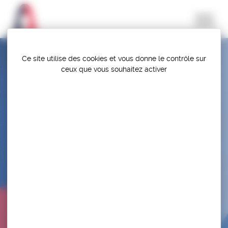
Panneau de gestion des cookies
Ce site utilise des cookies et vous donne le contrôle sur
ceux que vous souhaitez activer