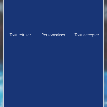
Tout refuser
Personnaliser
Tout accepter
TROUVEZ UN CLUB