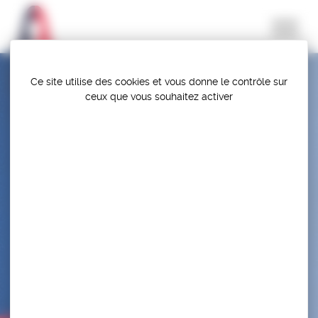
Panneau de gestion des cookies
Ce site utilise des cookies et vous donne le contrôle sur
ceux que vous souhaitez activer