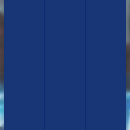
TROUVEZ UN CLUB