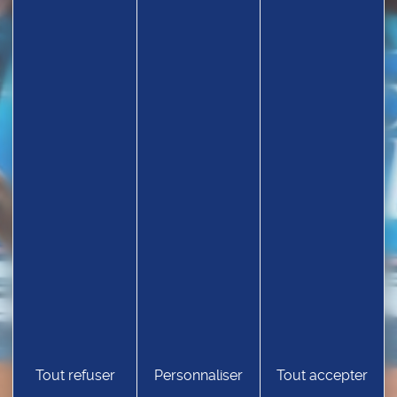
TROUVEZ UN CLUB
Tout refuser
Personnaliser
Tout accepter