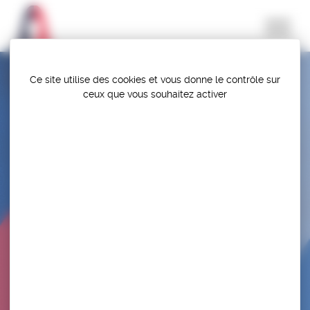
Panneau de gestion des cookies
Ce site utilise des cookies et vous donne le contrôle sur
ceux que vous souhaitez activer
TOURNOI NATIONAL LABELLISÉ