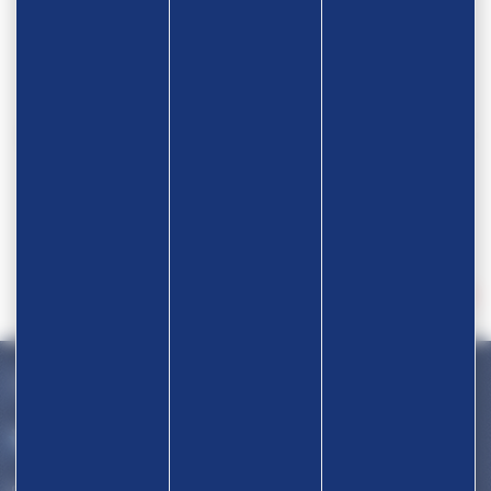
Devenir partenaire