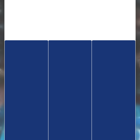
TROUVEZ UN CLUB