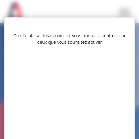
Panneau de gestion des cookies
Ce site utilise des cookies et vous donne le contrôle sur
ceux que vous souhaitez activer
TOURNOI INTERNATIONAL GRAND PARIS 2014
– GOLDEN GRAND PRIX FILA