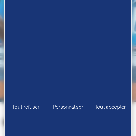
Tout refuser
Personnaliser
Tout accepter
Nos partenaires