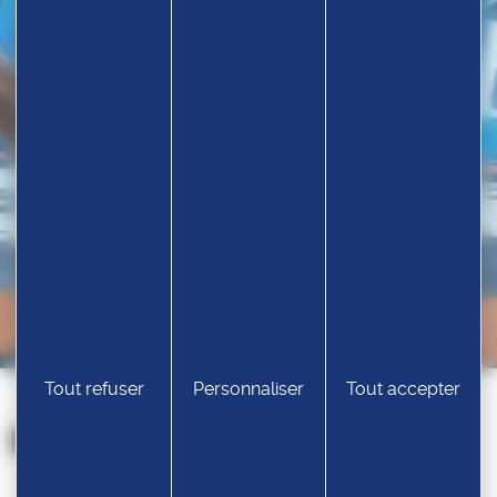
Tout refuser
Personnaliser
Tout accepter
Nos partenaires