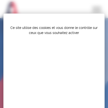
Panneau de gestion des cookies
Ce site utilise des cookies et vous donne le contrôle sur
ceux que vous souhaitez activer
STAGE NATIONAL LG – INSEP (PARIS)