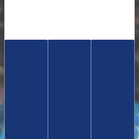
TROUVEZ UN CLUB