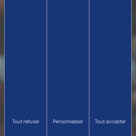
Tout refuser
Personnaliser
Tout accepter
TROUVEZ UN CLUB