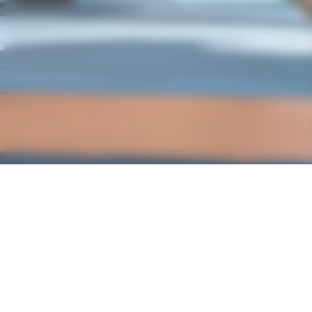
Nos partenaires