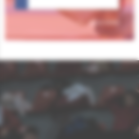
Tous nos résultats