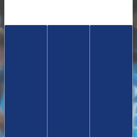
TROUVEZ UN CLUB