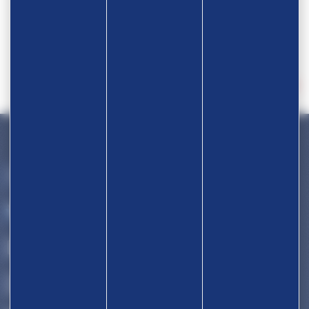
Devenir partenaire