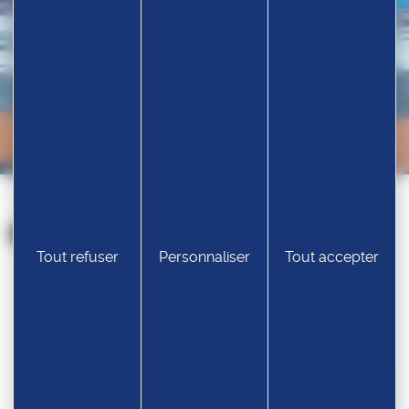
Nos partenaires
Tout refuser
Personnaliser
Tout accepter