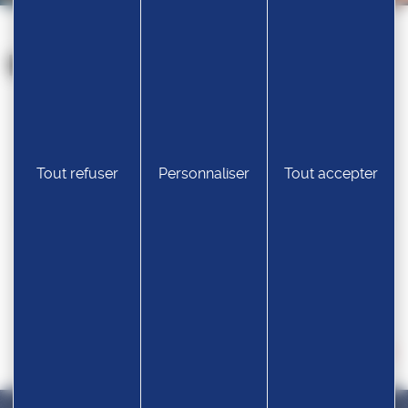
Nos partenaires
Tout refuser
Personnaliser
Tout accepter
Devenir partenaire