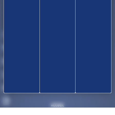
ACCUEIL