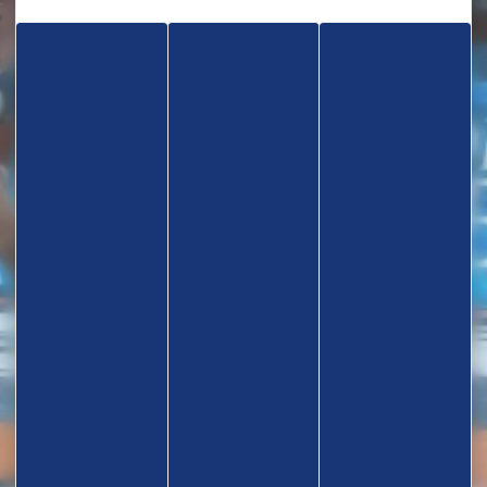
TROUVEZ UN CLUB