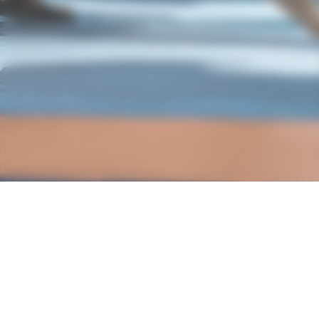
Nos partenaires