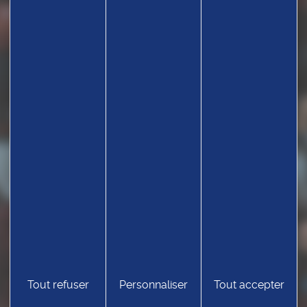
Tout refuser
Personnaliser
Tout accepter