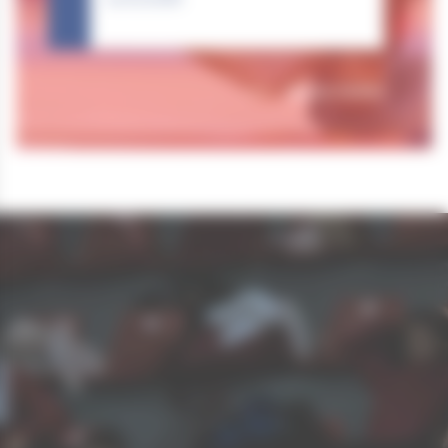
Tous nos résultats