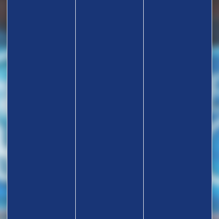
TROUVEZ UN CLUB