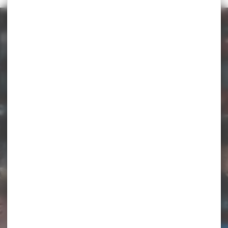
TROUVEZ UN CLUB