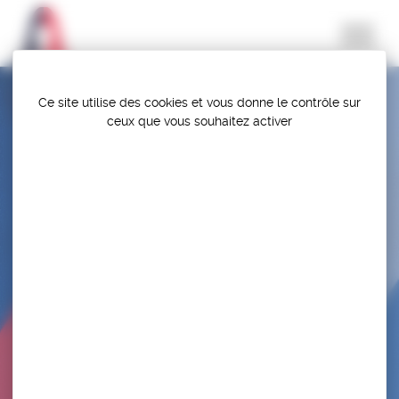
Panneau de gestion des cookies
Ce site utilise des cookies et vous donne le contrôle sur
ceux que vous souhaitez activer
SELECTION – STAGE PRÉPA EUR JUN