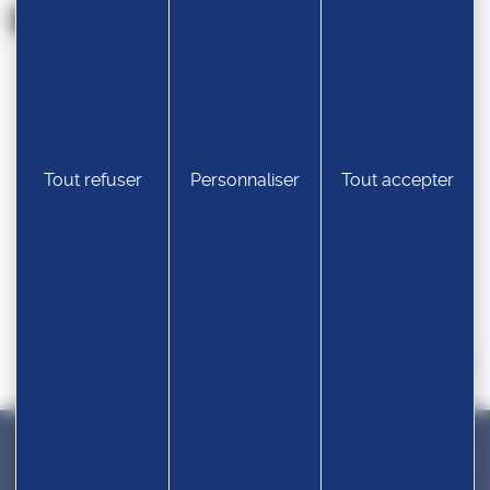
Nos partenaires
Tout refuser
Personnaliser
Tout accepter
Devenir partenaire