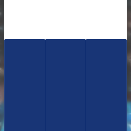
TROUVEZ UN CLUB