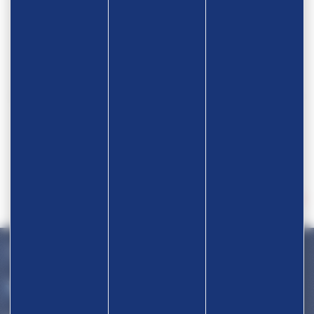
Devenir partenaire