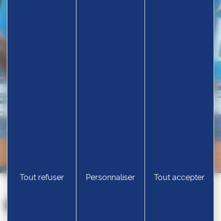
Tout refuser
Personnaliser
Tout accepter
Nos partenaires