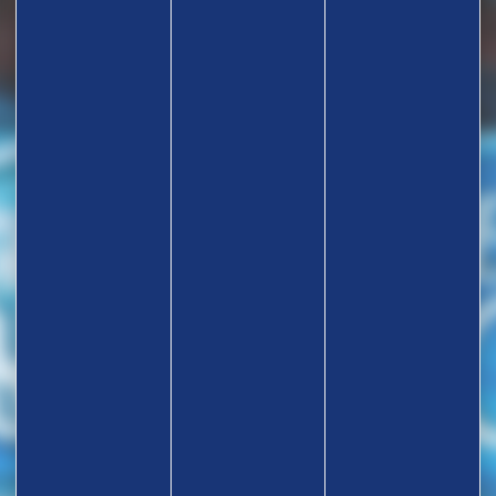
TROUVEZ UN CLUB