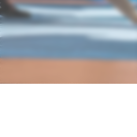
Nos partenaires