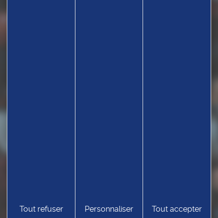
Tout refuser
Personnaliser
Tout accepter