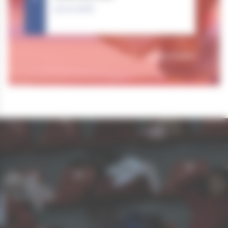
25.04.2026
Tous nos résultats