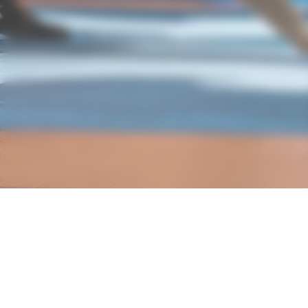
Nos partenaires