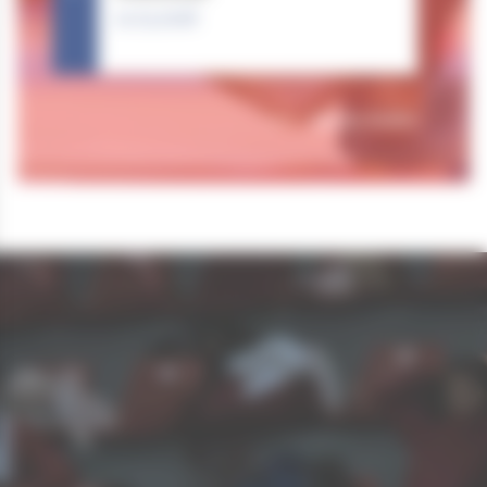
21.03.2026
Tous nos résultats