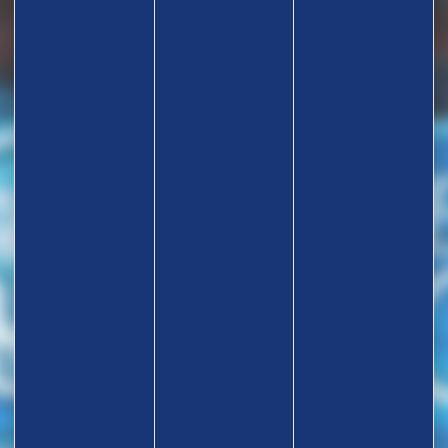
TROUVEZ UN CLUB