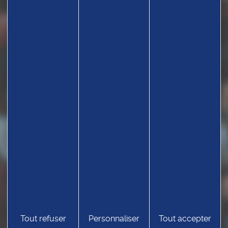
Tout refuser
Personnaliser
Tout accepter