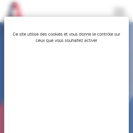
Panneau de gestion des cookies
Ce site utilise des cookies et vous donne le contrôle sur
ceux que vous souhaitez activer
SELECTION – STAGE DE PRÉPARATION