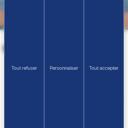
Nos partenaires
Tout refuser
Personnaliser
Tout accepter