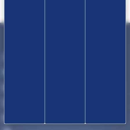
Devenir partenaire