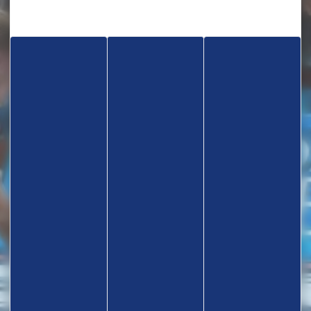
TROUVEZ UN CLUB