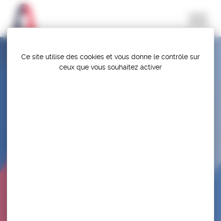
Panneau de gestion des cookies
Ce site utilise des cookies et vous donne le contrôle sur
ceux que vous souhaitez activer
SELECTION – GRAND PRIX D’ALLEMAGNE /
STAGE DE PRÉPARATION