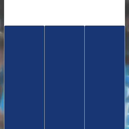
TROUVEZ UN CLUB