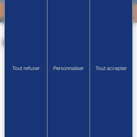
Nos partenaires
Tout refuser
Personnaliser
Tout accepter