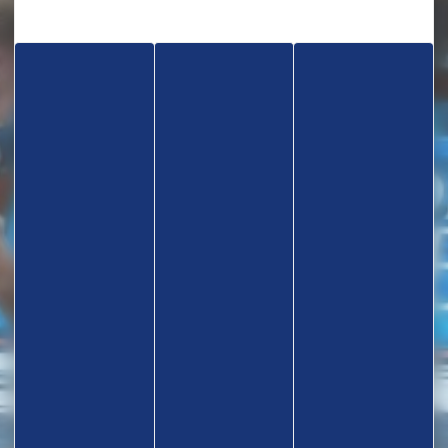
TROUVEZ UN CLUB