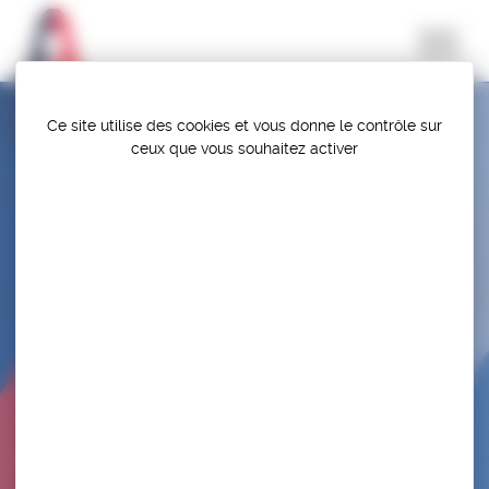
Panneau de gestion des cookies
Ce site utilise des cookies et vous donne le contrôle sur
ceux que vous souhaitez activer
SELECTION – CHAMPIONNAT D’EUROPE
JUNIOR