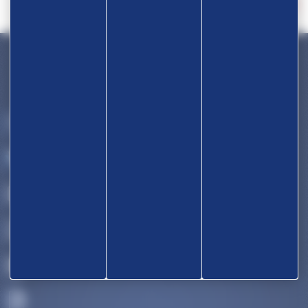
Devenir partenaire