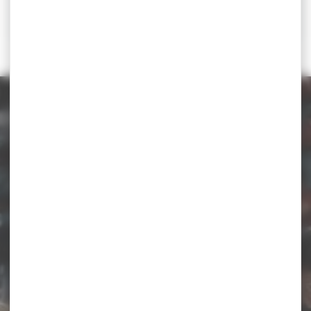
RÉSULTATS