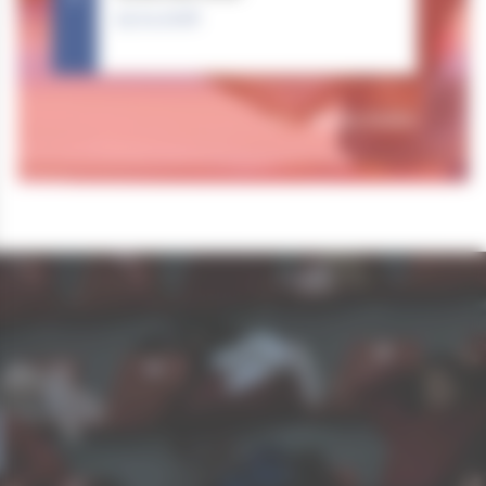
25.04.2026
Tous nos résultats