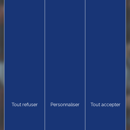
Tout refuser
Personnaliser
Tout accepter