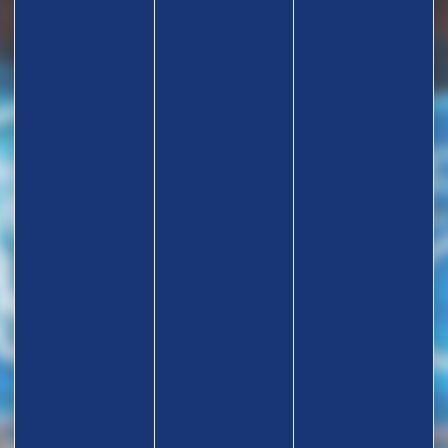
TROUVEZ UN CLUB