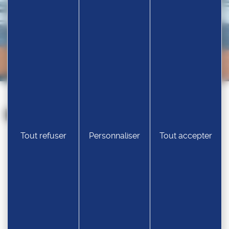
Nos partenaires
Tout refuser
Personnaliser
Tout accepter