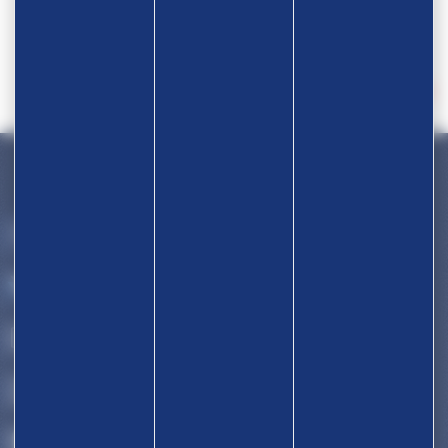
Devenir partenaire