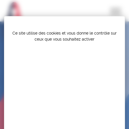
Panneau de gestion des cookies
Ce site utilise des cookies et vous donne le contrôle sur
ceux que vous souhaitez activer
SELECTION – CHALLENGE HENRI DEGLANE