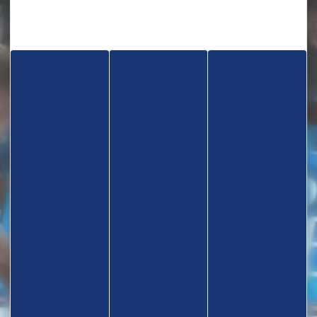
TROUVEZ UN CLUB