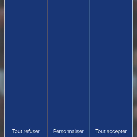
Tout refuser
Personnaliser
Tout accepter