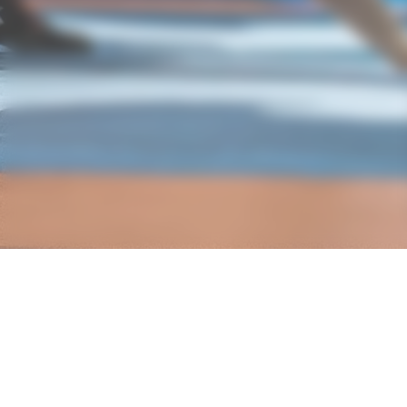
Nos partenaires