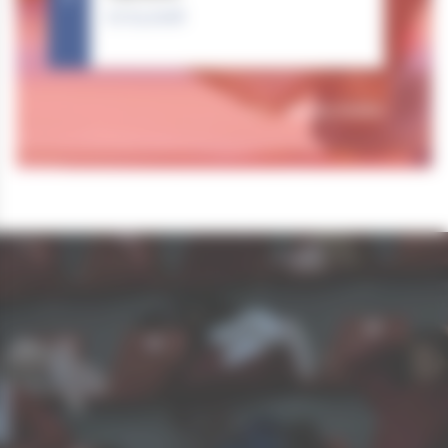
07.03.2026
Tous nos résultats