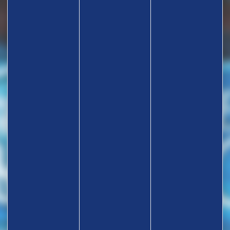
TROUVEZ UN CLUB