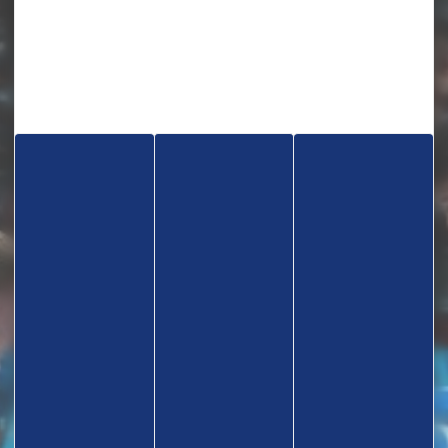
TROUVEZ UN CLUB