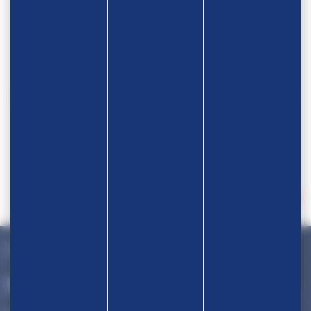
Devenir partenaire