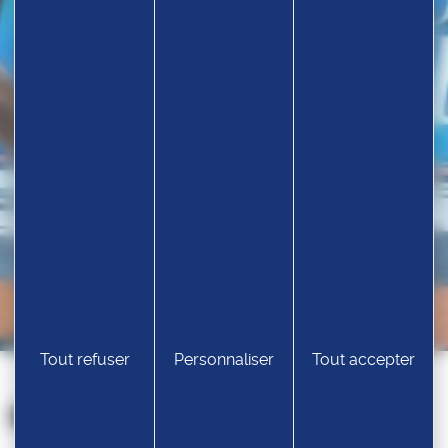
Tout refuser
Personnaliser
Tout accepter
Nos partenaires