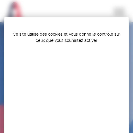
Panneau de gestion des cookies
Ce site utilise des cookies et vous donne le contrôle sur
ceux que vous souhaitez activer
J2 – CFE D1