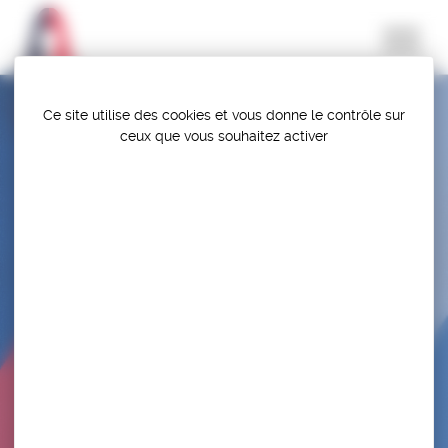
Panneau de gestion des cookies
Ce site utilise des cookies et vous donne le contrôle sur
ceux que vous souhaitez activer
EVALUATION/PARTICIPATION LIBRE – TNL
CRISTOJEUNE