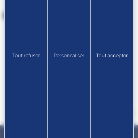
Nos partenaires
Tout refuser
Personnaliser
Tout accepter
Devenir partenaire