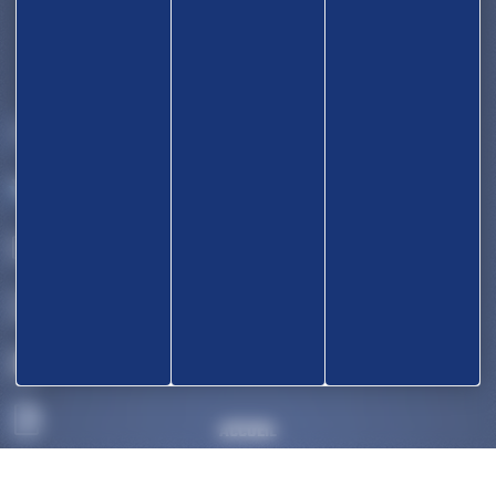
ACCUEIL
DÉCOUVRIR