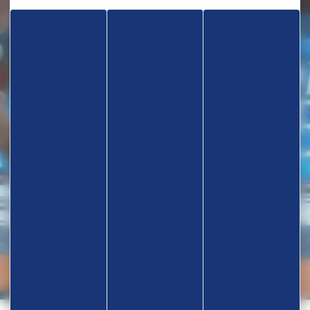
TROUVEZ UN CLUB