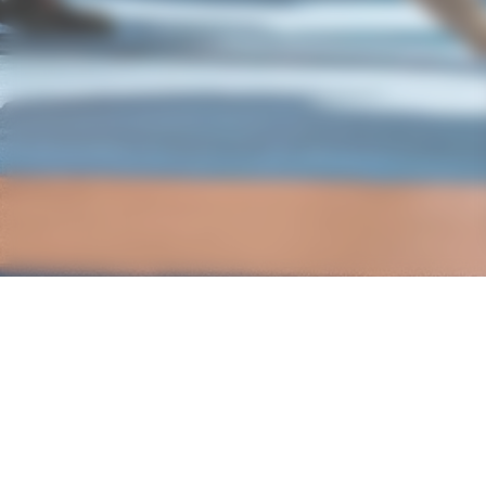
Nos partenaires