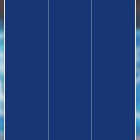
TROUVEZ UN CLUB