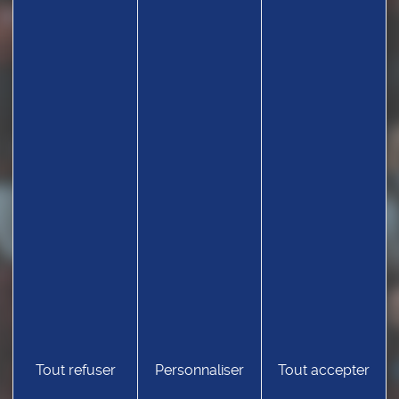
Tout refuser
Personnaliser
Tout accepter