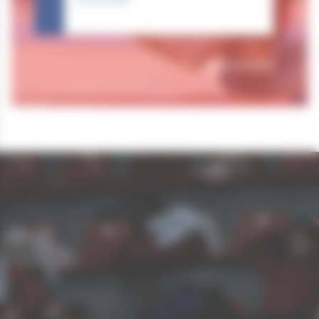
Tous nos résultats