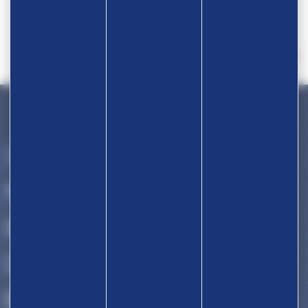
Devenir partenaire