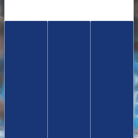
TROUVEZ UN CLUB