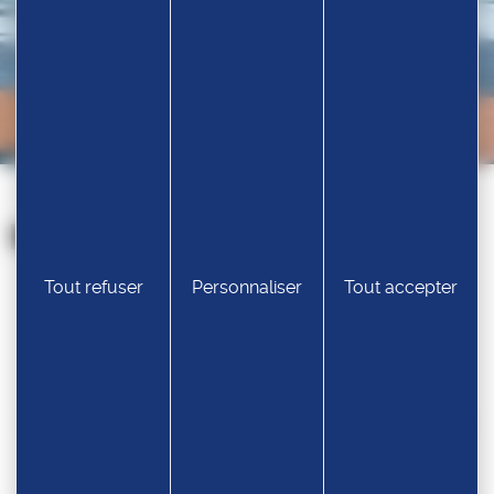
Nos partenaires
Tout refuser
Personnaliser
Tout accepter