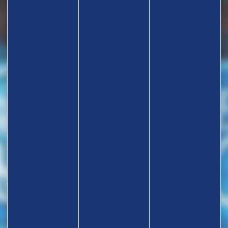
TROUVEZ UN CLUB