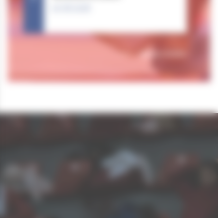
20.06.2026
Tous nos résultats