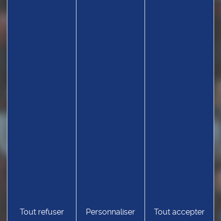
Tout refuser
Personnaliser
Tout accepter