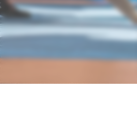
Nos partenaires