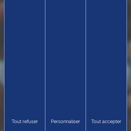
Tout refuser
Personnaliser
Tout accepter