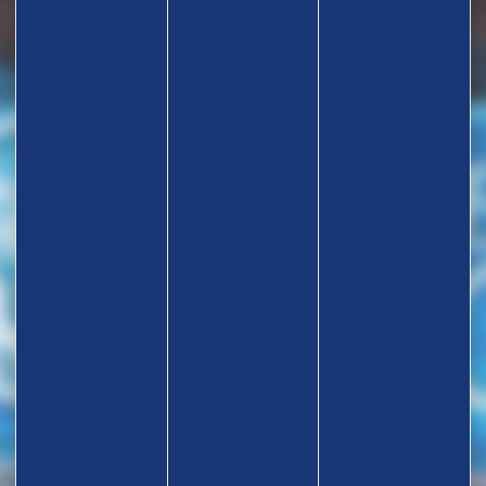
TROUVEZ UN CLUB