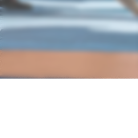
Nos partenaires