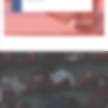
Tous nos résultats